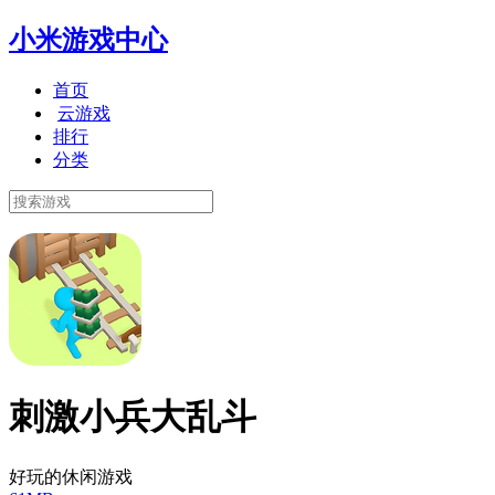
小米游戏中心
首页
云游戏
排行
分类
刺激小兵大乱斗
好玩的休闲游戏