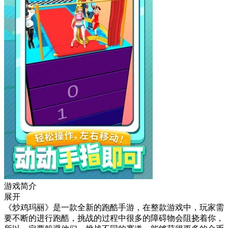
游戏简介
展开
《炒鸡玛丽》是一款全新的跑酷手游，在整款游戏中，玩家需
要不断的进行跑酷，挑战的过程中很多的障碍物会阻挠着你，