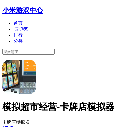
小米游戏中心
首页
云游戏
排行
分类
模拟超市经营-卡牌店模拟器
卡牌店模拟器