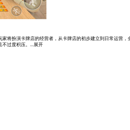
玩家将扮演卡牌店的经营者，从卡牌店的初步建立到日常运营，
过度积压。...
展开