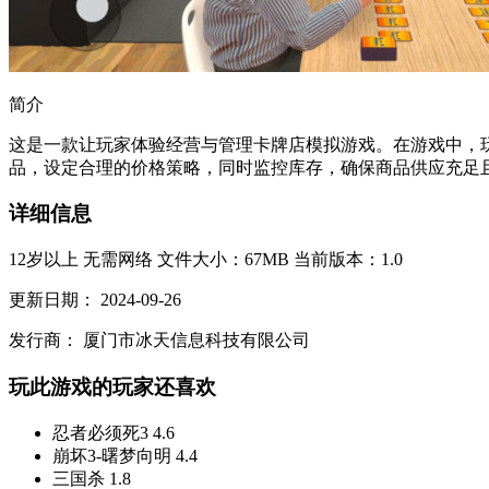
简介
这是一款让玩家体验经营与管理卡牌店模拟游戏。在游戏中，
品，设定合理的价格策略，同时监控库存，确保商品供应充足且不
详细信息
12岁以上
无需网络
文件大小：67MB
当前版本：1.0
更新日期：
2024-09-26
发行商：
厦门市冰天信息科技有限公司
玩此游戏的玩家还喜欢
忍者必须死3
4.6
崩坏3-曙梦向明
4.4
三国杀
1.8