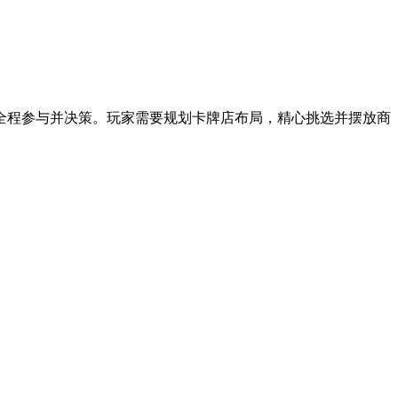
全程参与并决策。玩家需要规划卡牌店布局，精心挑选并摆放商