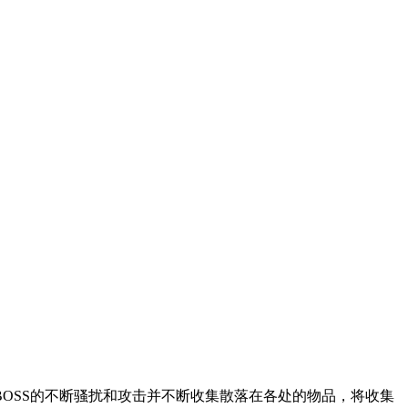
OSS的不断骚扰和攻击并不断收集散落在各处的物品，将收集