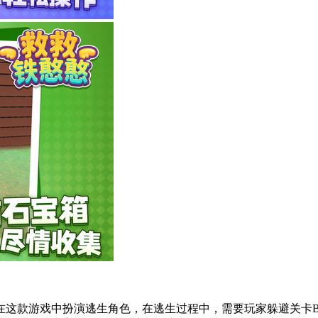
在这款游戏中扮演逃生角色，在逃生过程中，需要玩家躲避关卡B