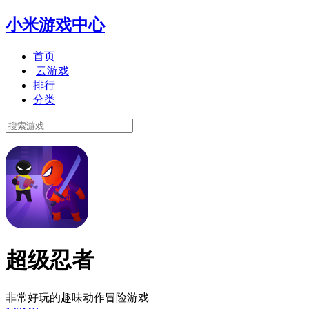
小米游戏中心
首页
云游戏
排行
分类
超级忍者
非常好玩的趣味动作冒险游戏