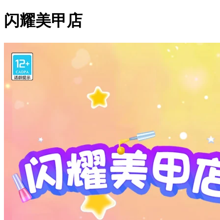
闪耀美甲店