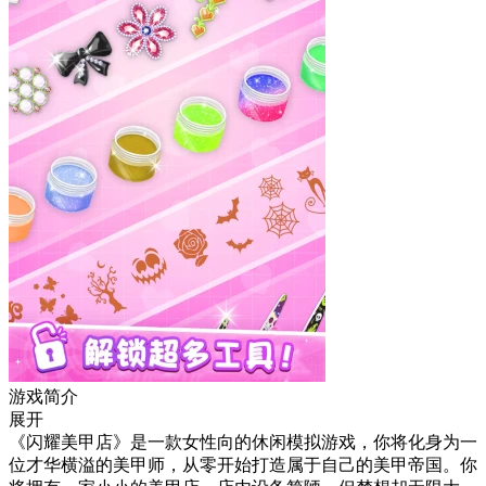
游戏简介
展开
《闪耀美甲店》是一款女性向的休闲模拟游戏，你将化身为一
位才华横溢的美甲师，从零开始打造属于自己的美甲帝国。你