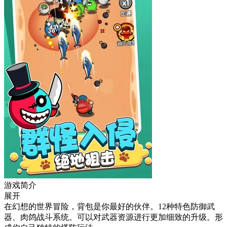
游戏简介
展开
在幻想的世界冒险，背包是你最好的伙伴。12种特色防御武
器、肉鸽战斗系统。可以对武器资源进行更加细致的升级。形