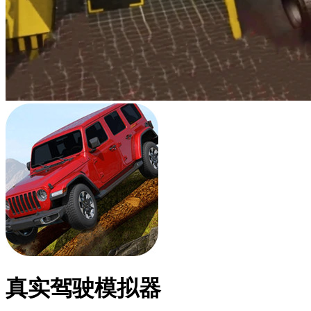
真实驾驶模拟器