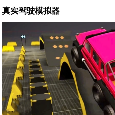
真实驾驶模拟器