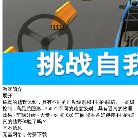
游戏简介
展开
逼真的越野体验，具有不同的难度级别和不同的障碍。 - 高级
控制 - 高品质图形 - 250 个不同的难度级别，具有逼真的物理
效果 - 车辆升级 - 大量 4x4 和 6x6 车辆 您准备好迎接不同的逼
真的越野体验了吗？
基本信息
无需网络；付费下载