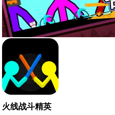
火线战斗精英