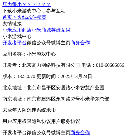
压力很小？？？？？？
下载小米游戏中心，参与互动！
首页
>
火线战斗精英
友情链接
小米应用商店
小米商城
英雄互娱
小米游戏中心
开发者平台
微信公众号
微博主页
商务合作
应用名称：小米游戏中心
开发者：北京瓦力网络科技有限公司 电话：010-60606666
版本：13.5.0.70 更新时间：2025年3月24日
北京地址：北京市昌平区安居路小米智慧产业园
南京地址：南京市建邺区永初路37号小米华东总部
未成年人防沉迷系统
米币
用户应用权限
隐私协议
用户服务协议
开发者平台
微信公众号
微博主页
商务合作