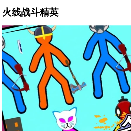
火线战斗精英