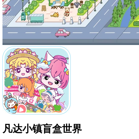
凡达小镇盲盒世界