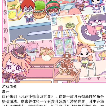
游戏简介
展开
欢迎来到《凡达小镇盲盒世界》，这是一款具有创新性的角色
扮演游戏。探索并体验一个有趣且超级可爱的世界，其中充满