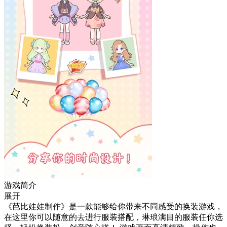
游戏简介
展开
《芭比娃娃制作》是一款能够给你带来不同感受的换装游戏，
在这里你可以随意的去进行服装搭配，琳琅满目的服装任你选