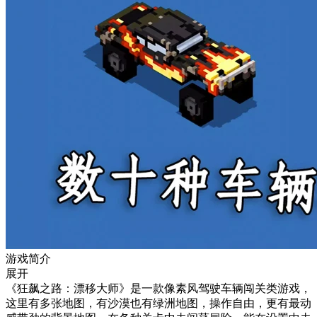
游戏简介
展开
《狂飙之路：漂移大师》是一款像素风驾驶车辆闯关类游戏，
这里有多张地图，有沙漠也有绿洲地图，操作自由，更有最动