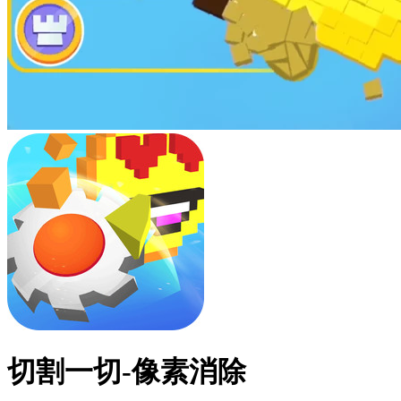
切割一切-像素消除