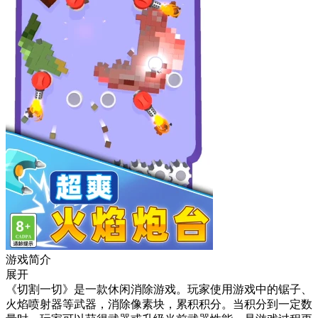
游戏简介
展开
《切割一切》是一款休闲消除游戏。玩家使用游戏中的锯子、
火焰喷射器等武器，消除像素块，累积积分。当积分到一定数