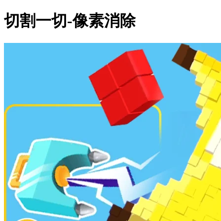
切割一切-像素消除