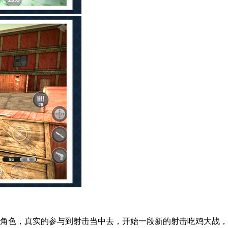
拟角色，真实的参与到射击当中去，开始一段新的射击吃鸡大战