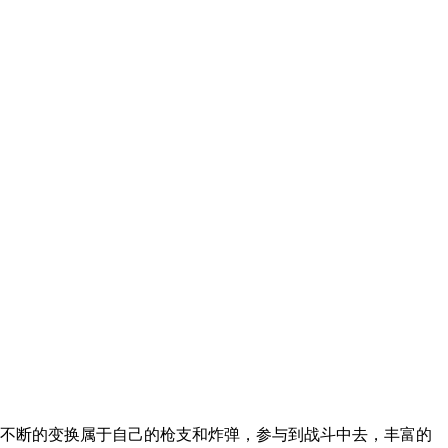
，不断的变换属于自己的枪支和炸弹，参与到战斗中去，丰富的