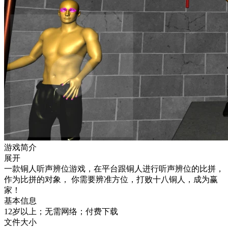
游戏简介
展开
一款铜人听声辨位游戏，在平台跟铜人进行听声辨位的比拼，
作为比拼的对象， 你需要辨准方位，打败十八铜人，成为赢
家！
基本信息
12岁以上；无需网络；付费下载
文件大小