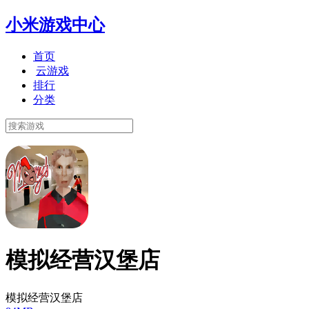
小米游戏中心
首页
云游戏
排行
分类
模拟经营汉堡店
模拟经营汉堡店