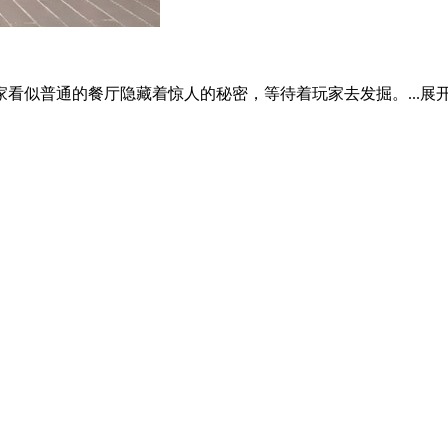
看似普通的餐厅隐藏着惊人的秘密，等待着玩家去发掘。...
展