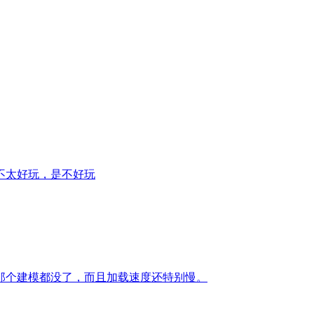
不太好玩，是不好玩
那个建模都没了，而且加载速度还特别慢。