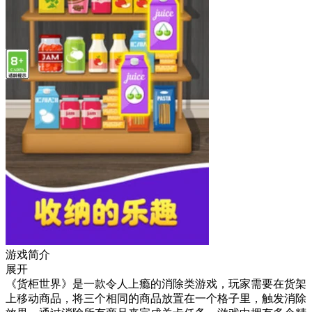
游戏简介
展开
《货柜世界》是一款令人上瘾的消除类游戏，玩家需要在货架
上移动商品，将三个相同的商品放置在一个格子里，触发消除