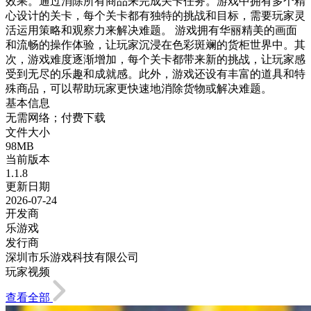
效果。通过消除所有商品来完成关卡任务。游戏中拥有多个精
心设计的关卡，每个关卡都有独特的挑战和目标，需要玩家灵
活运用策略和观察力来解决难题。 游戏拥有华丽精美的画面
和流畅的操作体验，让玩家沉浸在色彩斑斓的货柜世界中。其
次，游戏难度逐渐增加，每个关卡都带来新的挑战，让玩家感
受到无尽的乐趣和成就感。此外，游戏还设有丰富的道具和特
殊商品，可以帮助玩家更快速地消除货物或解决难题。
基本信息
无需网络；付费下载
文件大小
98MB
当前版本
1.1.8
更新日期
2026-07-24
开发商
乐游戏
发行商
深圳市乐游戏科技有限公司
玩家视频
查看全部