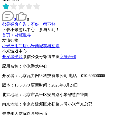
0
0
都是弹窗广告，不好，很不好
下载小米游戏中心，参与互动！
首页
>
货柜世界
友情链接
小米应用商店
小米商城
英雄互娱
小米游戏中心
开发者平台
微信公众号
微博主页
商务合作
应用名称：小米游戏中心
开发者：北京瓦力网络科技有限公司 电话：010-60606666
版本：13.5.0.70 更新时间：2025年3月24日
北京地址：北京市昌平区安居路小米智慧产业园
南京地址：南京市建邺区永初路37号小米华东总部
未成年人防沉迷系统
米币