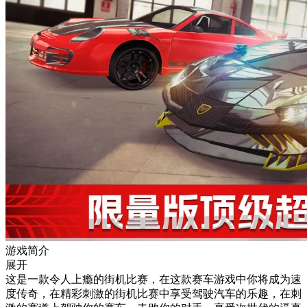
游戏简介
展开
这是一款令人上瘾的街机比赛，在这款赛车游戏中你将成为速
度传奇，在精彩刺激的街机比赛中享受驾驶汽车的乐趣，在刺