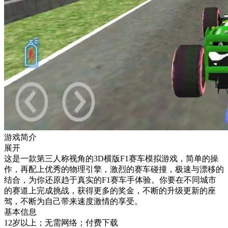
游戏简介
展开
这是一款第三人称视角的3D横版F1赛车模拟游戏，简单的操
作，再配上优秀的物理引擎，激烈的赛车碰撞，极速与漂移的
结合，为你还原趋于真实的F1赛车手体验。你要在不同城市
的赛道上完成挑战，获得更多的奖金，不断的升级更新的座
驾，不断为自己带来速度激情的享受。
基本信息
12岁以上；无需网络；付费下载