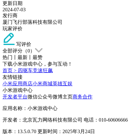
更新日期
2024-07-03
发行商
厦门飞行部落科技有限公司
玩家评价
写评价
全部评分（
0
）
热门
丨
最新
丨
最赞
下载小米游戏中心，参与互动！
首页
>
四驱车竞速狂飙
友情链接
小米应用商店
小米商城
英雄互娱
小米游戏中心
开发者平台
微信公众号
微博主页
商务合作
应用名称：小米游戏中心
开发者：北京瓦力网络科技有限公司 电话：010-60606666
版本：13.5.0.70 更新时间：2025年3月24日