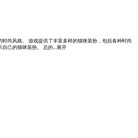
时尚风格。 游戏提供了丰富多样的猫咪装扮，包括各种时尚
己的猫咪装扮。 总的...
展开