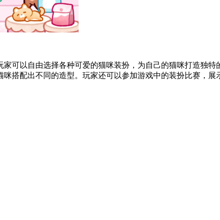
玩家可以自由选择各种可爱的猫咪装扮，为自己的猫咪打造独特的
咪搭配出不同的造型。玩家还可以参加游戏中的装扮比赛，展示自