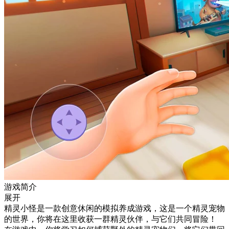
游戏简介
展开
精灵小怪是一款创意休闲的模拟养成游戏，这是一个精灵宠物
的世界，你将在这里收获一群精灵伙伴，与它们共同冒险！