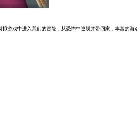
模拟游戏中进入我们的冒险，从恐怖中逃脱并带回家，丰富的游