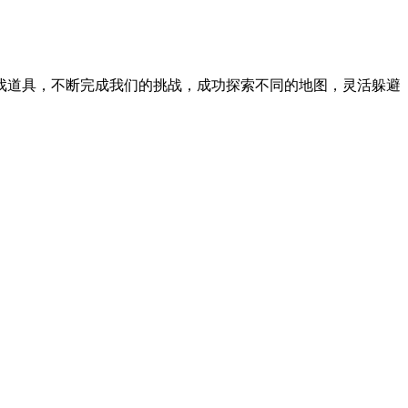
戏道具，不断完成我们的挑战，成功探索不同的地图，灵活躲避