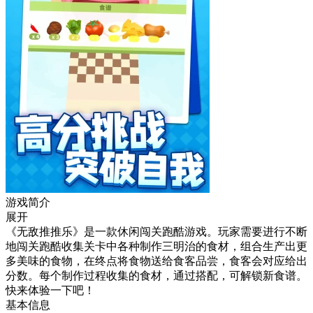
游戏简介
展开
《无敌推推乐》是一款休闲闯关跑酷游戏。玩家需要进行不断
地闯关跑酷收集关卡中各种制作三明治的食材，组合生产出更
多美味的食物，在终点将食物送给食客品尝，食客会对应给出
分数。每个制作过程收集的食材，通过搭配，可解锁新食谱。
快来体验一下吧！
基本信息