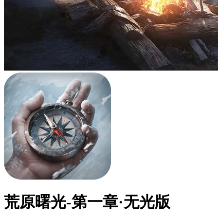
荒原曙光-第一章·无光版