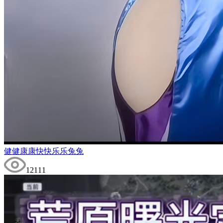
健健康康快快乐乐兔兔
12111