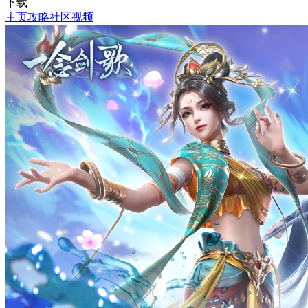
下载
主页
攻略
社区
视频