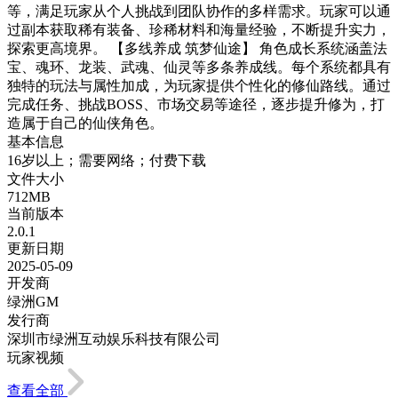
等，满足玩家从个人挑战到团队协作的多样需求。玩家可以通
过副本获取稀有装备、珍稀材料和海量经验，不断提升实力，
探索更高境界。 【多线养成 筑梦仙途】 角色成长系统涵盖法
宝、魂环、龙装、武魂、仙灵等多条养成线。每个系统都具有
独特的玩法与属性加成，为玩家提供个性化的修仙路线。通过
完成任务、挑战BOSS、市场交易等途径，逐步提升修为，打
造属于自己的仙侠角色。
基本信息
16岁以上；需要网络；付费下载
文件大小
712MB
当前版本
2.0.1
更新日期
2025-05-09
开发商
绿洲GM
发行商
深圳市绿洲互动娱乐科技有限公司
玩家视频
查看全部