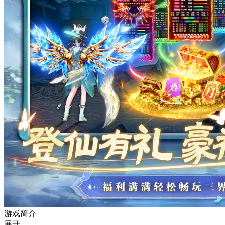
游戏简介
展开