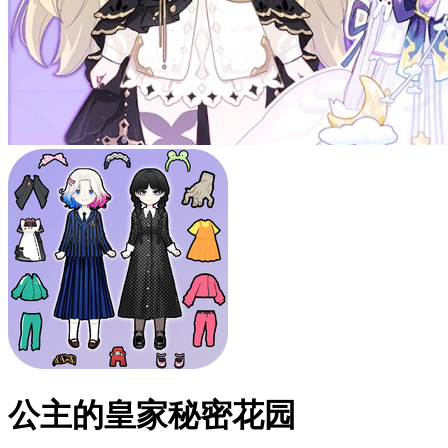
公主的皇家秘密花园