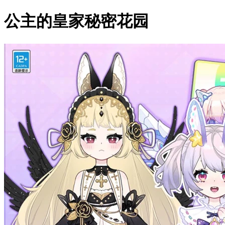
公主的皇家秘密花园