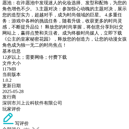
愿池：在许愿池中发现迷人的化妆选择、发型和配饰，为您的
角色增色不少。 3.主题对决：参加惊心动魄的主题对决，展示
您的造型实力，超越对手，成为时尚领域的巨星。 4.多重任
务：游戏中各种的挑战任务，随着升级，收获更多的时尚灵
感，不断提升品位！ 释放您的时尚掌握，将创意分享到社交
网站上，赢得点赞和关注者。成为终极时尚媒人，立即下载
《公主的皇家秘密花园》，释放您的创造力，让您的动漫女孩
角色成为独一无二的时尚焦点！
基本信息
12岁以上；需要网络；付费下载
文件大小
117MB
当前版本
1.0.2
更新日期
2025-05-28
发行商
深圳市川上云科软件有限公司
玩家评价
写评价