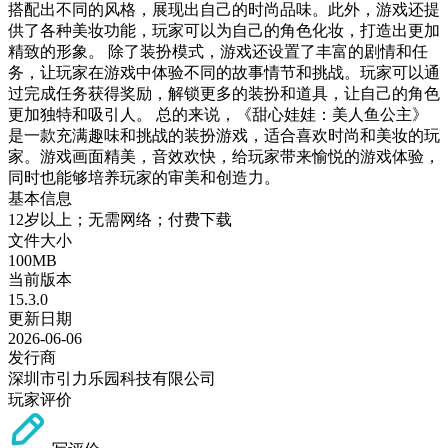
搭配出不同的风格，展现出自己的时尚品味。此外，游戏还提
供了各种美妆功能，玩家可以为自己的角色化妆，打造出更加
精致的形象。 除了装扮模式，游戏还设置了丰富的剧情和任
务，让玩家在游戏中体验不同的故事情节和挑战。玩家可以通
过完成任务获得奖励，解锁更多的装扮和道具，让自己的角色
更加独特和吸引人。 总的来说，《甜心娃娃：美人鱼公主》
是一款充满趣味和挑战的装扮游戏，适合喜欢时尚和美妆的玩
家。游戏画面精美，音效欢快，给玩家带来愉悦的游戏体验，
同时也能够培养玩家的审美和创造力。
基本信息
12岁以上；无需网络；付费下载
文件大小
100MB
当前版本
15.3.0
更新日期
2026-06-06
发行商
深圳市引力乐园科技有限公司
玩家评价