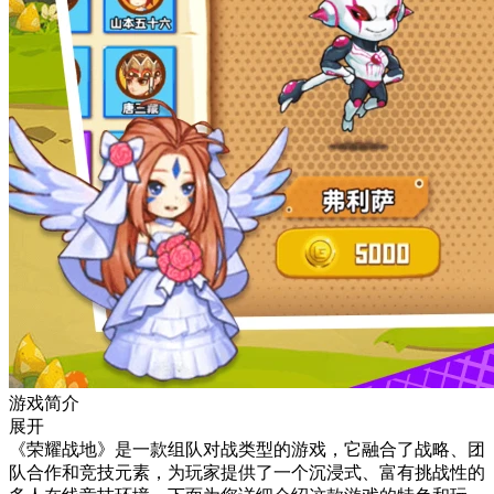
游戏简介
展开
《荣耀战地》是一款组队对战类型的游戏，它融合了战略、团
队合作和竞技元素，为玩家提供了一个沉浸式、富有挑战性的