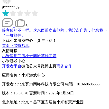
9*****439
1
6
跟宣传的不一样。这东西跟病毒似的，我没点广告，他给我下
了一堆软件。
下载小米游戏中心，参与互动！
首页
>
荣耀战地
友情链接
小米应用商店
小米商城
英雄互娱
小米游戏中心
开发者平台
微信公众号
微博主页
商务合作
应用名称：小米游戏中心
开发者：北京瓦力网络科技有限公司 电话：010-60606666
版本：13.5.0.70 更新时间：2025年3月24日
北京地址：北京市昌平区安居路小米智慧产业园