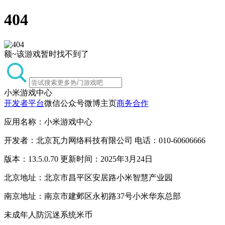
404
额~该游戏暂时找不到了
小米游戏中心
开发者平台
微信公众号
微博主页
商务合作
应用名称：小米游戏中心
开发者：北京瓦力网络科技有限公司 电话：010-60606666
版本：13.5.0.70 更新时间：2025年3月24日
北京地址：北京市昌平区安居路小米智慧产业园
南京地址：南京市建邺区永初路37号小米华东总部
未成年人防沉迷系统
米币