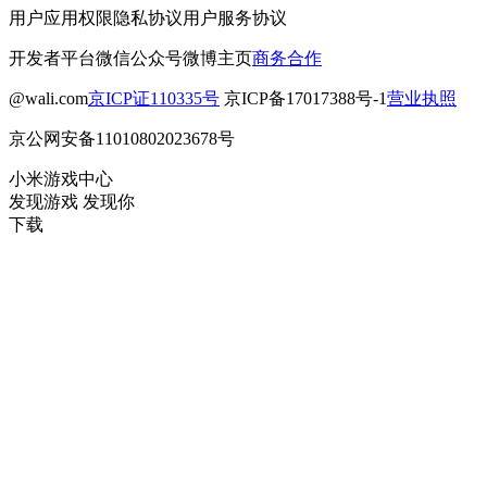
用户应用权限
隐私协议
用户服务协议
开发者平台
微信公众号
微博主页
商务合作
@wali.com
京ICP证110335号
京ICP备17017388号-1
营业执照
京公网安备11010802023678号
小米游戏中心
发现游戏 发现你
下载