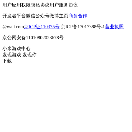
用户应用权限
隐私协议
用户服务协议
开发者平台
微信公众号
微博主页
商务合作
@wali.com
京ICP证110335号
京ICP备17017388号-1
营业执照
京公网安备11010802023678号
小米游戏中心
发现游戏 发现你
下载