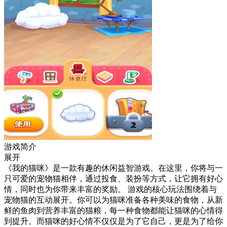
游戏简介
展开
《我的猫咪》是一款有趣的休闲益智游戏。在这里，你将与一
只可爱的宠物猫相伴，通过投食、装扮等方式，让它拥有好心
情，同时也为你带来丰富的奖励。 游戏的核心玩法围绕着与
宠物猫的互动展开。你可以为猫咪准备各种美味的食物，从新
鲜的鱼肉到营养丰富的猫粮，每一种食物都能让猫咪的心情得
到提升。而猫咪的好心情不仅仅是为了它自己，更是为了给你