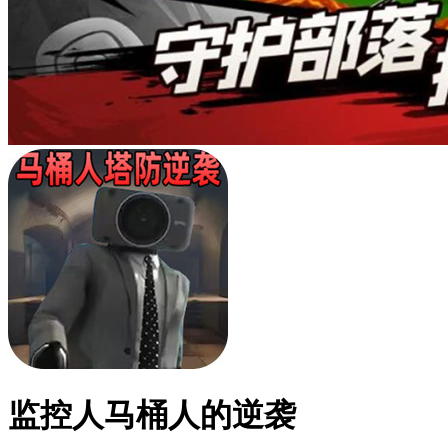
监控人马桶人的逆袭