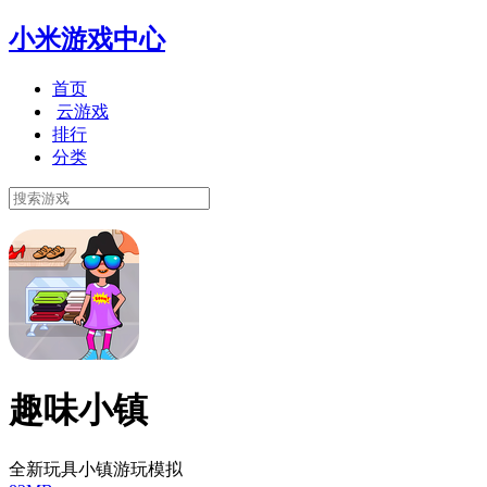
小米游戏中心
首页
云游戏
排行
分类
趣味小镇
全新玩具小镇游玩模拟