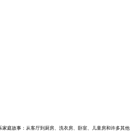
乐家庭故事：从客厅到厨房、洗衣房、卧室、儿童房和许多其他