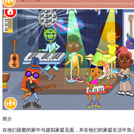
简介
在他们甜蜜的家中与虚拟家庭见面，并在他们的家庭生活中加