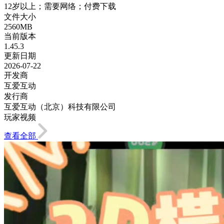
12岁以上；需要网络；付费下载
文件大小
2560MB
当前版本
1.45.3
更新日期
2026-07-22
开发商
互爱互动
发行商
互爱互动（北京）科技有限公司
玩家视频
查看全部