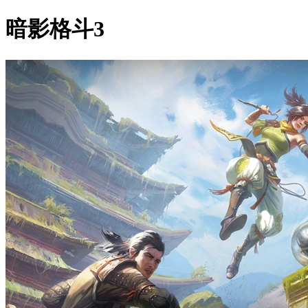
暗影格斗3