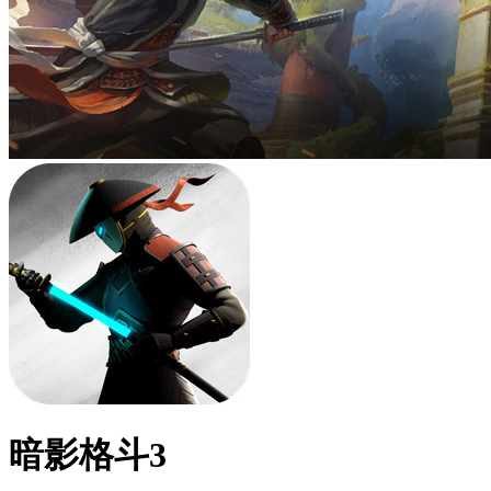
暗影格斗3