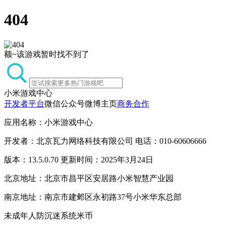
404
额~该游戏暂时找不到了
小米游戏中心
开发者平台
微信公众号
微博主页
商务合作
应用名称：小米游戏中心
开发者：北京瓦力网络科技有限公司 电话：010-60606666
版本：13.5.0.70 更新时间：2025年3月24日
北京地址：北京市昌平区安居路小米智慧产业园
南京地址：南京市建邺区永初路37号小米华东总部
未成年人防沉迷系统
米币