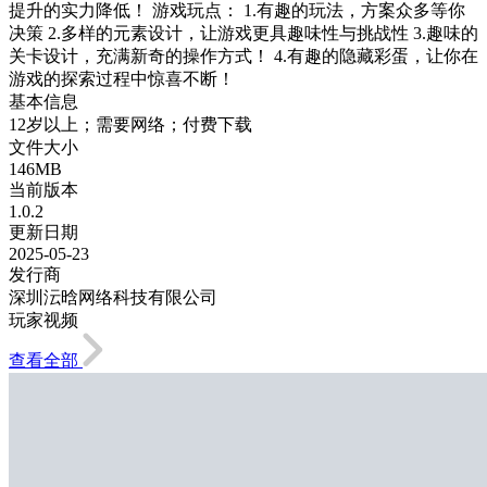
提升的实力降低！ 游戏玩点： 1.有趣的玩法，方案众多等你
决策 2.多样的元素设计，让游戏更具趣味性与挑战性 3.趣味的
关卡设计，充满新奇的操作方式！ 4.有趣的隐藏彩蛋，让你在
游戏的探索过程中惊喜不断！
基本信息
12岁以上；需要网络；付费下载
文件大小
146MB
当前版本
1.0.2
更新日期
2025-05-23
发行商
深圳沄晗网络科技有限公司
玩家视频
查看全部