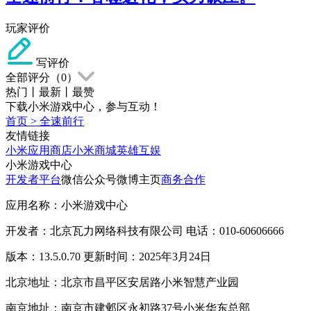
玩家评价
写评价
全部评分（
0
）
热门
丨
最新
丨
最赞
下载小米游戏中心，参与互动！
首页
>
全速前行
友情链接
小米应用商店
小米商城
英雄互娱
小米游戏中心
开发者平台
微信公众号
微博主页
商务合作
应用名称：小米游戏中心
开发者：北京瓦力网络科技有限公司 电话：010-60606666
版本：13.5.0.70 更新时间：2025年3月24日
北京地址：北京市昌平区安居路小米智慧产业园
南京地址：南京市建邺区永初路37号小米华东总部