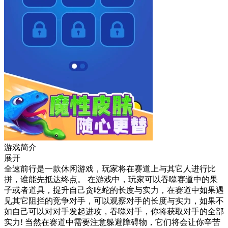
游戏简介
展开
全速前行是一款休闲游戏，玩家将在赛道上与其它人进行比
拼，谁能先抵达终点。 在游戏中，玩家可以吞噬赛道中的果
子或者道具，提升自己贪吃蛇的长度与实力，在赛道中如果遇
见其它阻拦的竞争对手，可以观察对手的长度与实力，如果不
如自己可以对对手发起进攻，吞噬对手，你将获取对手的全部
实力! 当然在赛道中需要注意躲避障碍物，它们将会让你辛苦