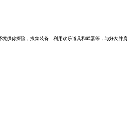
环境供你探险，搜集装备，利用欢乐道具和武器等，与好友并肩