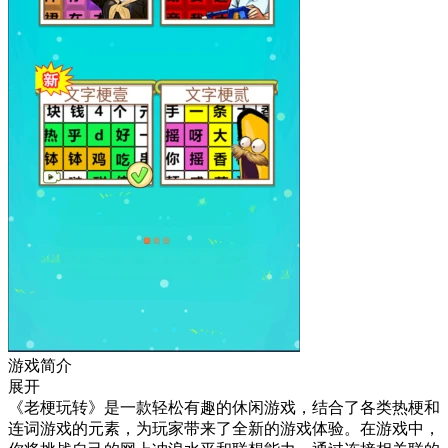
游戏简介
展开
《老梗玩转》是一款轻松有趣的休闲游戏，结合了各类热梗和
连词游戏的元素，为玩家带来了全新的游戏体验。在游戏中，