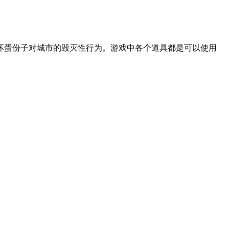
坏蛋份子对城市的毁灭性行为。游戏中各个道具都是可以使用