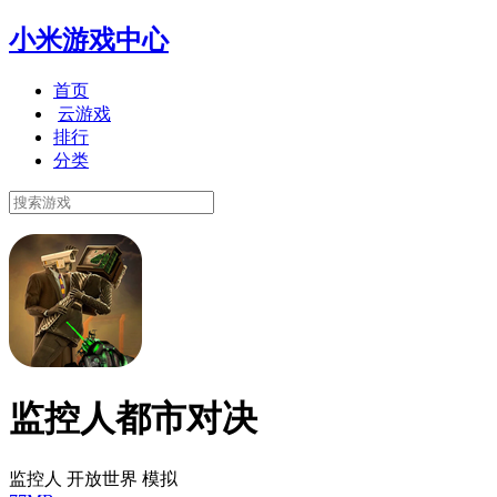
小米游戏中心
首页
云游戏
排行
分类
监控人都市对决
监控人 开放世界 模拟