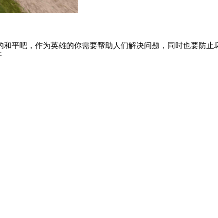
的和平吧，作为英雄的你需要帮助人们解决问题，同时也要防止
开