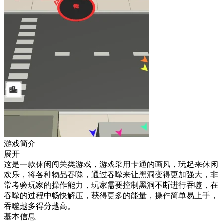
游戏简介
展开
这是一款休闲闯关类游戏，游戏采用卡通的画风，玩起来休闲
欢乐，将各种物品吞噬，通过吞噬来让黑洞变得更加强大，非
常考验玩家的操作能力，玩家需要控制黑洞不断进行吞噬，在
吞噬的过程中畅快解压，获得更多的能量，操作简单易上手，
吞噬越多得分越高。
基本信息