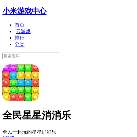
小米游戏中心
首页
云游戏
排行
分类
全民星星消消乐
全民一起玩的星星消消乐