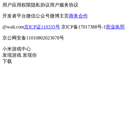
用户应用权限
隐私协议
用户服务协议
开发者平台
微信公众号
微博主页
商务合作
@wali.com
京ICP证110335号
京ICP备17017388号-1
营业执照
京公网安备11010802023678号
小米游戏中心
发现游戏 发现你
下载