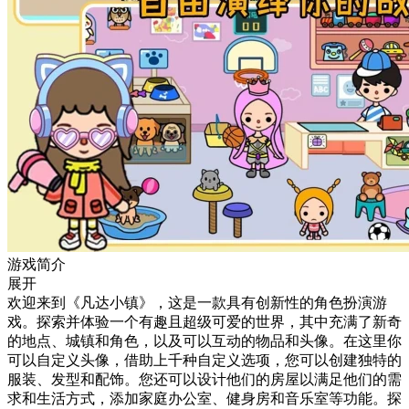
游戏简介
展开
欢迎来到《凡达小镇》，这是一款具有创新性的角色扮演游
戏。探索并体验一个有趣且超级可爱的世界，其中充满了新奇
的地点、城镇和角色，以及可以互动的物品和头像。在这里你
可以自定义头像，借助上千种自定义选项，您可以创建独特的
服装、发型和配饰。您还可以设计他们的房屋以满足他们的需
求和生活方式，添加家庭办公室、健身房和音乐室等功能。探