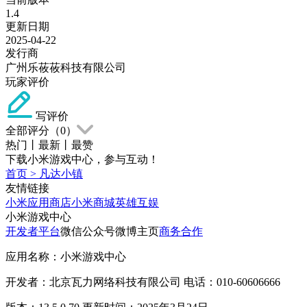
1.4
更新日期
2025-04-22
发行商
广州乐莜莜科技有限公司
玩家评价
写评价
全部评分（
0
）
热门
丨
最新
丨
最赞
下载小米游戏中心，参与互动！
首页
>
凡达小镇
友情链接
小米应用商店
小米商城
英雄互娱
小米游戏中心
开发者平台
微信公众号
微博主页
商务合作
应用名称：小米游戏中心
开发者：北京瓦力网络科技有限公司 电话：010-60606666