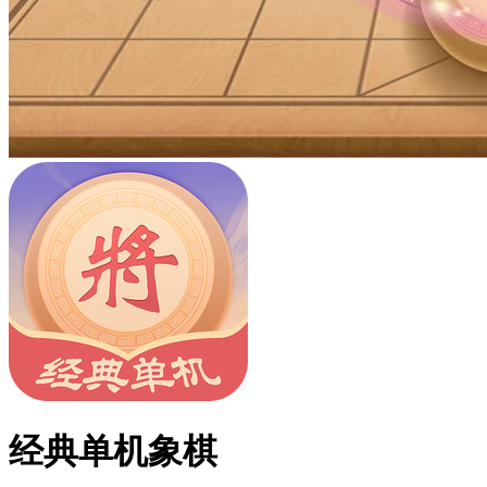
经典单机象棋