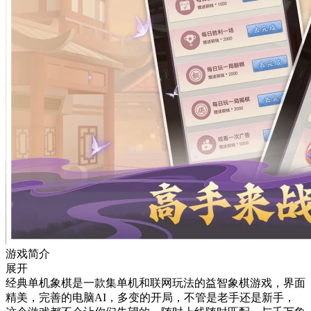
游戏简介
展开
经典单机象棋是一款集单机和联网玩法的益智象棋游戏，界面
精美，完善的电脑AI，多变的开局，不管是老手还是新手，