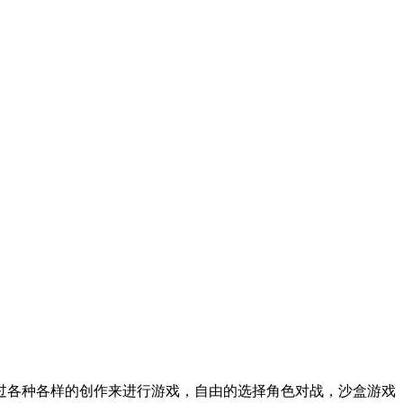
过各种各样的创作来进行游戏，自由的选择角色对战，沙盒游戏