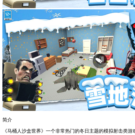
简介
《马桶人沙盒世界》一个非常热门的冬日主题的模拟射击类游