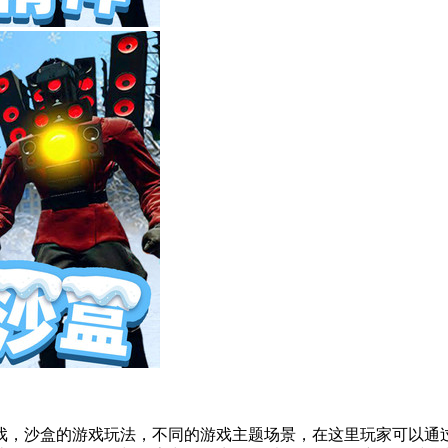
戏，沙盒的游戏玩法，不同的游戏主题场景，在这里玩家可以通