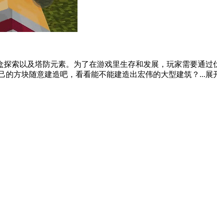
盒探索以及塔防元素。为了在游戏里生存和发展，玩家需要通过
的方块随意建造吧，看看能不能建造出宏伟的大型建筑？...
展