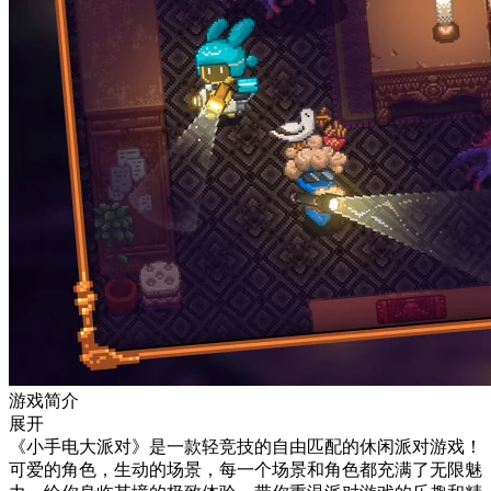
游戏简介
展开
《小手电大派对》是一款轻竞技的自由匹配的休闲派对游戏！
可爱的角色，生动的场景，每一个场景和角色都充满了无限魅