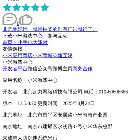
0
1
非常地好玩！就是抽奖的别有广告就行了。
下载小米游戏中心，参与互动！
首页
>
小手电大派对
友情链接
小米应用商店
小米商城
英雄互娱
小米游戏中心
开发者平台
微信公众号
微博主页
商务合作
应用名称：小米游戏中心
开发者：北京瓦力网络科技有限公司 电话：010-60606666
版本：13.5.0.70 更新时间：2025年3月24日
北京地址：北京市昌平区安居路小米智慧产业园
南京地址：南京市建邺区永初路37号小米华东总部
未成年人防沉迷系统
米币