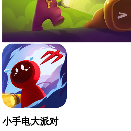
小手电大派对