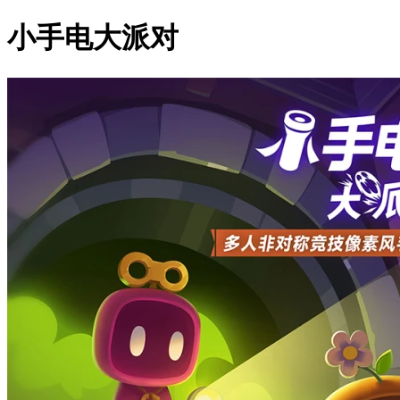
小手电大派对