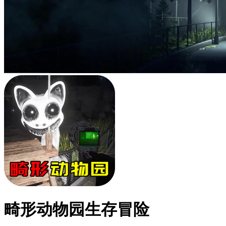
畸形动物园生存冒险