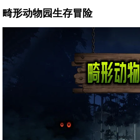
畸形动物园生存冒险