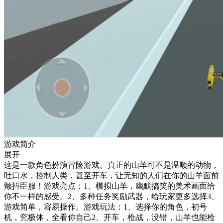
游戏简介
展开
这是一款角色扮演冒险游戏。真正的山羊可不是温顺的动物，
吐口水，控制人类，甚至开车，让无知的人们在你的山羊面前
颤抖臣服！游戏亮点：1、模拟山羊，幽默搞笑的美术画面给
你不一样的感受。2、多种任务奖励武器，给玩家更多选择3、
游戏简单，容易操作。游戏玩法：1、选择你的角色，初号
机，究极体，全看你自己2、开车，枪战，没错，山羊也能枪