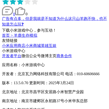
0
0
广告有点多，但是我就是不知道为什么这只山羊跑不快，也不
知道怎么玩❓
下载小米游戏中心，参与互动！
首页
>
羊鹿生存模拟
友情链接
小米应用商店
小米商城
英雄互娱
小米游戏中心
开发者平台
微信公众号
微博主页
商务合作
应用名称：小米游戏中心
开发者：北京瓦力网络科技有限公司 电话：010-60606666
版本：13.5.0.70 更新时间：2025年3月24日
北京地址：北京市昌平区安居路小米智慧产业园
南京地址：南京市建邺区永初路37号小米华东总部