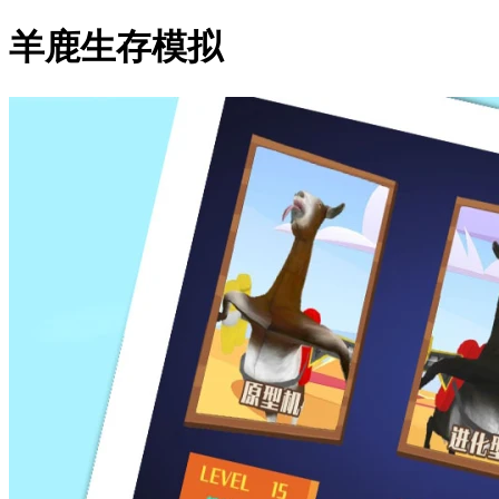
羊鹿生存模拟