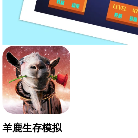
羊鹿生存模拟