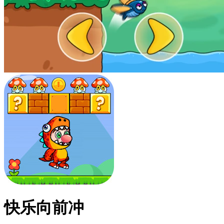
快乐向前冲