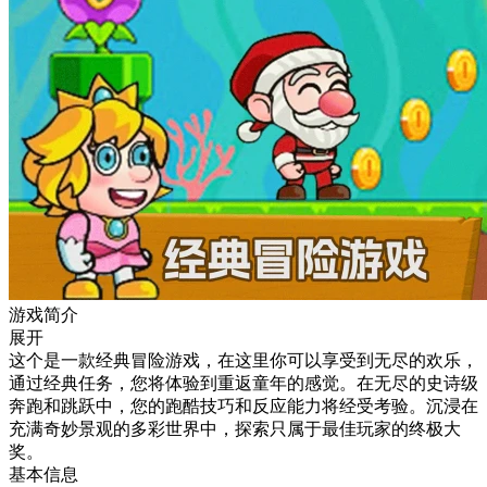
游戏简介
展开
这个是一款经典冒险游戏，在这里你可以享受到无尽的欢乐，
通过经典任务，您将体验到重返童年的感觉。在无尽的史诗级
奔跑和跳跃中，您的跑酷技巧和反应能力将经受考验。沉浸在
充满奇妙景观的多彩世界中，探索只属于最佳玩家的终极大
奖。
基本信息